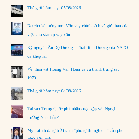
Thế giới hôm nay: 05/08/2026
Nợ cho kẻ mộng mơ: Vốn vay chính sách và giới hạn của
việc cho startup vay vốn
Kỷ nguyên Ấn Độ Dương - Thái Bình Dương của NATO
đã khép lại
Về nhân vật Hoàng Văn Hoan và vụ thanh trừng sau
1979
Thế giới hôm nay: 04/08/2026
Tại sao Trung Quốc phủ nhận cuộc gặp với Ngoại
trưởng Nhật Bản?
Mỹ Latinh đang trở thành “phòng thí nghiệm” của phe