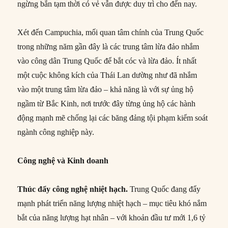
ngừng bắn tạm thời có vẻ vẫn được duy trì cho đến nay.
Xét đến Campuchia, mối quan tâm chính của Trung Quốc
trong những năm gần đây là các trung tâm lừa đảo nhắm
vào công dân Trung Quốc để bắt cóc và lừa đảo. Ít nhất
một cuộc không kích của Thái Lan dường như đã nhắm
vào một trung tâm lừa đảo – khả năng là với sự ủng hộ
ngầm từ Bắc Kinh, nơi trước đây từng ủng hộ các hành
động mạnh mẽ chống lại các băng đảng tội phạm kiểm soát
ngành công nghiệp này.
Công nghệ và Kinh doanh
Thúc đẩy
công nghệ
nhiệt hạch.
Trung Quốc đang đẩy
mạnh phát triển năng lượng nhiệt hạch – mục tiêu khó nắm
bắt của năng lượng hạt nhân – với khoản đầu tư mới 1,6 tỷ