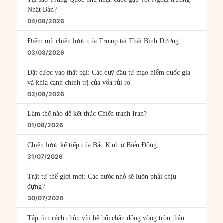
Nhật Bản?
04/08/2026
Điểm mù chiến lược của Trump tại Thái Bình Dương
03/08/2026
Đặt cược vào thất bại: Các quỹ đầu tư mạo hiểm quốc gia
và khía cạnh chính trị của vốn rủi ro
02/08/2026
Làm thế nào để kết thúc Chiến tranh Iran?
01/08/2026
Chiến lược kế tiếp của Bắc Kinh ở Biển Đông
31/07/2026
Trật tự thế giới mới: Các nước nhỏ sẽ luôn phải chịu
đựng?
30/07/2026
Tập tìm cách chôn vùi bê bối chấn động vòng tròn thân