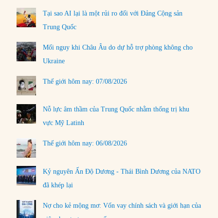
Tại sao AI lại là một rủi ro đối với Đảng Cộng sản
Trung Quốc
Mối nguy khi Châu Âu do dự hỗ trợ phòng không cho
Ukraine
Thế giới hôm nay: 07/08/2026
Nỗ lực âm thầm của Trung Quốc nhằm thống trị khu
vực Mỹ Latinh
Thế giới hôm nay: 06/08/2026
Kỷ nguyên Ấn Độ Dương - Thái Bình Dương của NATO
đã khép lại
Nợ cho kẻ mộng mơ: Vốn vay chính sách và giới hạn của