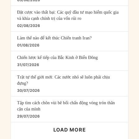
Đặt cược vào thất bại: Các quỹ đầu tư mạo hiểm quốc gia
và khía cạnh chính trị của vốn rủi ro
02/08/2026
Làm thế nào để kết thúc Chiến tranh Iran?
01/08/2026
Chiến lược kế tiếp của Bắc Kinh ở Biển Đông
31/07/2026
Trật tự thế giới mới: Các nước nhỏ sẽ luôn phải chịu
đựng?
30/07/2026
Tập tìm cách chôn vùi bê bối chấn động vòng tròn thân
cận của mình
29/07/2026
LOAD MORE