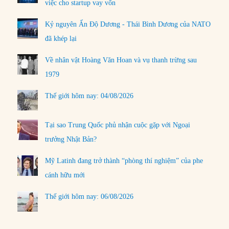
việc cho startup vay vốn
Kỷ nguyên Ấn Độ Dương - Thái Bình Dương của NATO
đã khép lại
Về nhân vật Hoàng Văn Hoan và vụ thanh trừng sau
1979
Thế giới hôm nay: 04/08/2026
Tại sao Trung Quốc phủ nhận cuộc gặp với Ngoại
trưởng Nhật Bản?
Mỹ Latinh đang trở thành “phòng thí nghiệm” của phe
cánh hữu mới
Thế giới hôm nay: 06/08/2026