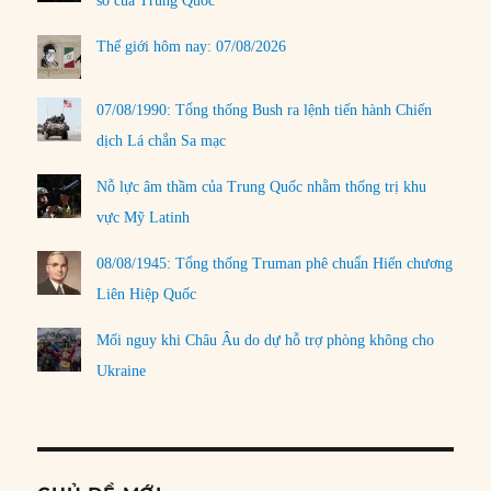
số của Trung Quốc
Thế giới hôm nay: 07/08/2026
07/08/1990: Tổng thống Bush ra lệnh tiến hành Chiến
dịch Lá chắn Sa mạc
Nỗ lực âm thầm của Trung Quốc nhằm thống trị khu
vực Mỹ Latinh
08/08/1945: Tổng thống Truman phê chuẩn Hiến chương
Liên Hiệp Quốc
Mối nguy khi Châu Âu do dự hỗ trợ phòng không cho
Ukraine