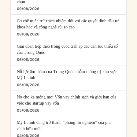
chọn
09/08/2026
Cơ chế miễn trừ trách nhiệm đối với các quyết định đầu tư
khoa học và công nghệ rủi ro cao
08/08/2026
Giai đoạn tiếp theo trong cuộc trấn áp các dân tộc thiểu số
của Trung Quốc
06/08/2026
Nỗ lực âm thầm của Trung Quốc nhằm thống trị khu vực
Mỹ Latinh
06/08/2026
Nợ cho kẻ mộng mơ: Vốn vay chính sách và giới hạn của
việc cho startup vay vốn
05/08/2026
Mỹ Latinh đang trở thành “phòng thí nghiệm” của phe
cánh hữu mới
04/08/2026