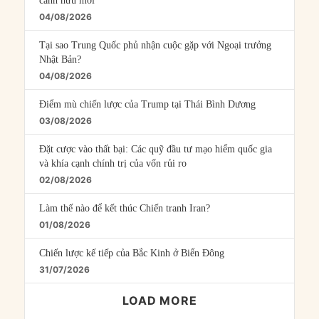
cánh hữu mới
04/08/2026
Tại sao Trung Quốc phủ nhận cuộc gặp với Ngoại trưởng
Nhật Bản?
04/08/2026
Điểm mù chiến lược của Trump tại Thái Bình Dương
03/08/2026
Đặt cược vào thất bại: Các quỹ đầu tư mạo hiểm quốc gia
và khía cạnh chính trị của vốn rủi ro
02/08/2026
Làm thế nào để kết thúc Chiến tranh Iran?
01/08/2026
Chiến lược kế tiếp của Bắc Kinh ở Biển Đông
31/07/2026
LOAD MORE