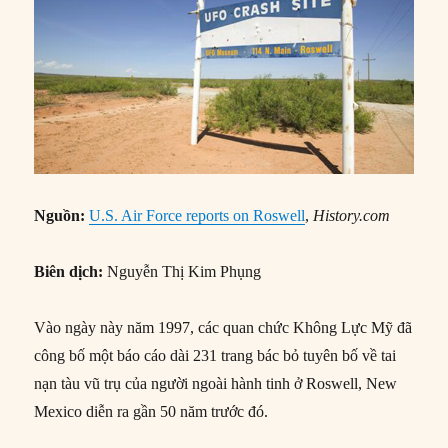
Nguồn:
U.S. Air Force reports on Roswell
,
History.com
Biên dịch:
Nguyễn Thị Kim Phụng
Vào ngày này năm 1997, các quan chức Không Lực Mỹ đã
công bố một báo cáo dài 231 trang bác bỏ tuyên bố về tai
nạn tàu vũ trụ của người ngoài hành tinh ở Roswell, New
Mexico diễn ra gần 50 năm trước đó.