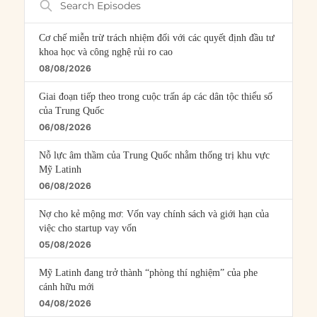
Episodes
Cơ chế miễn trừ trách nhiệm đối với các quyết định đầu tư
khoa học và công nghệ rủi ro cao
08/08/2026
Giai đoạn tiếp theo trong cuộc trấn áp các dân tộc thiểu số
của Trung Quốc
06/08/2026
Nỗ lực âm thầm của Trung Quốc nhằm thống trị khu vực
Mỹ Latinh
06/08/2026
Nợ cho kẻ mộng mơ: Vốn vay chính sách và giới hạn của
việc cho startup vay vốn
05/08/2026
Mỹ Latinh đang trở thành “phòng thí nghiệm” của phe
cánh hữu mới
04/08/2026