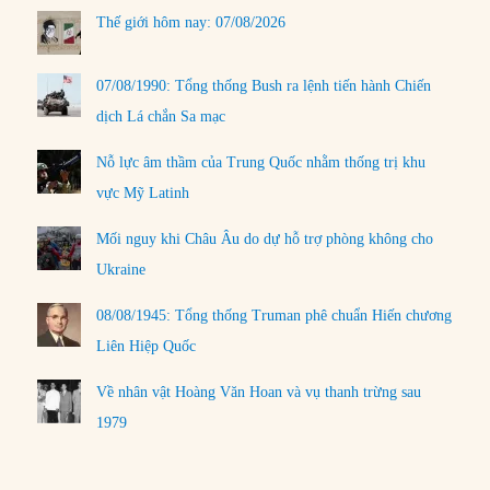
Thế giới hôm nay: 07/08/2026
07/08/1990: Tổng thống Bush ra lệnh tiến hành Chiến
dịch Lá chắn Sa mạc
Nỗ lực âm thầm của Trung Quốc nhằm thống trị khu
vực Mỹ Latinh
Mối nguy khi Châu Âu do dự hỗ trợ phòng không cho
Ukraine
08/08/1945: Tổng thống Truman phê chuẩn Hiến chương
Liên Hiệp Quốc
Về nhân vật Hoàng Văn Hoan và vụ thanh trừng sau
1979