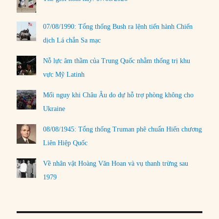
07/08/1990: Tổng thống Bush ra lệnh tiến hành Chiến
dịch Lá chắn Sa mạc
Nỗ lực âm thầm của Trung Quốc nhằm thống trị khu
vực Mỹ Latinh
Mối nguy khi Châu Âu do dự hỗ trợ phòng không cho
Ukraine
08/08/1945: Tổng thống Truman phê chuẩn Hiến chương
Liên Hiệp Quốc
Về nhân vật Hoàng Văn Hoan và vụ thanh trừng sau
1979