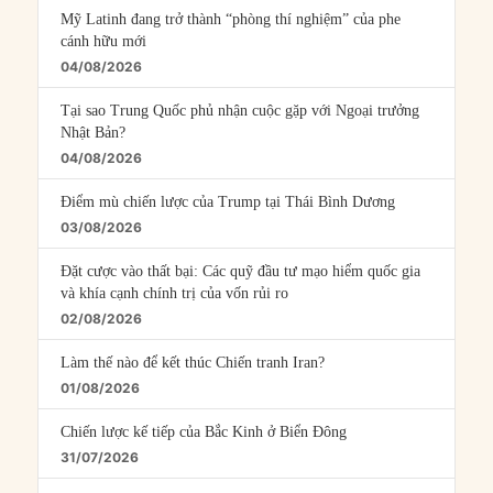
Mỹ Latinh đang trở thành “phòng thí nghiệm” của phe
cánh hữu mới
04/08/2026
Tại sao Trung Quốc phủ nhận cuộc gặp với Ngoại trưởng
Nhật Bản?
04/08/2026
Điểm mù chiến lược của Trump tại Thái Bình Dương
03/08/2026
Đặt cược vào thất bại: Các quỹ đầu tư mạo hiểm quốc gia
và khía cạnh chính trị của vốn rủi ro
02/08/2026
Làm thế nào để kết thúc Chiến tranh Iran?
01/08/2026
Chiến lược kế tiếp của Bắc Kinh ở Biển Đông
31/07/2026