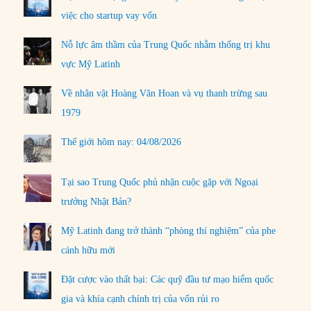
việc cho startup vay vốn
Nỗ lực âm thầm của Trung Quốc nhằm thống trị khu
vực Mỹ Latinh
Về nhân vật Hoàng Văn Hoan và vụ thanh trừng sau
1979
Thế giới hôm nay: 04/08/2026
Tại sao Trung Quốc phủ nhận cuộc gặp với Ngoại
trưởng Nhật Bản?
Mỹ Latinh đang trở thành “phòng thí nghiệm” của phe
cánh hữu mới
Đặt cược vào thất bại: Các quỹ đầu tư mạo hiểm quốc
gia và khía cạnh chính trị của vốn rủi ro