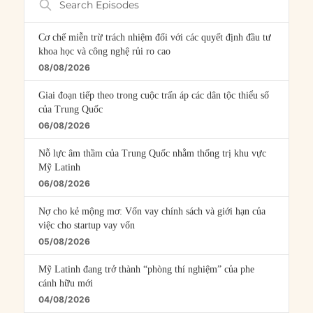
Episodes
Cơ chế miễn trừ trách nhiệm đối với các quyết định đầu tư
khoa học và công nghệ rủi ro cao
08/08/2026
Giai đoạn tiếp theo trong cuộc trấn áp các dân tộc thiểu số
của Trung Quốc
06/08/2026
Nỗ lực âm thầm của Trung Quốc nhằm thống trị khu vực
Mỹ Latinh
06/08/2026
Nợ cho kẻ mộng mơ: Vốn vay chính sách và giới hạn của
việc cho startup vay vốn
05/08/2026
Mỹ Latinh đang trở thành “phòng thí nghiệm” của phe
cánh hữu mới
04/08/2026