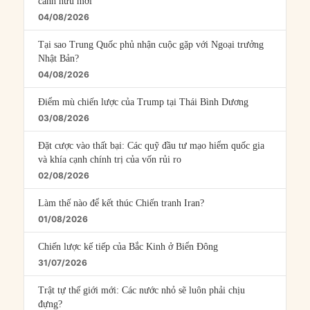
cánh hữu mới
04/08/2026
Tại sao Trung Quốc phủ nhận cuộc gặp với Ngoại trưởng
Nhật Bản?
04/08/2026
Điểm mù chiến lược của Trump tại Thái Bình Dương
03/08/2026
Đặt cược vào thất bại: Các quỹ đầu tư mạo hiểm quốc gia
và khía cạnh chính trị của vốn rủi ro
02/08/2026
Làm thế nào để kết thúc Chiến tranh Iran?
01/08/2026
Chiến lược kế tiếp của Bắc Kinh ở Biển Đông
31/07/2026
Trật tự thế giới mới: Các nước nhỏ sẽ luôn phải chịu
đựng?