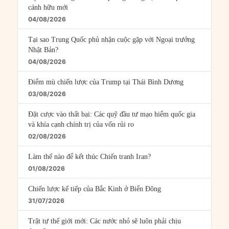
cánh hữu mới
04/08/2026
Tại sao Trung Quốc phủ nhận cuộc gặp với Ngoại trưởng
Nhật Bản?
04/08/2026
Điểm mù chiến lược của Trump tại Thái Bình Dương
03/08/2026
Đặt cược vào thất bại: Các quỹ đầu tư mạo hiểm quốc gia
và khía cạnh chính trị của vốn rủi ro
02/08/2026
Làm thế nào để kết thúc Chiến tranh Iran?
01/08/2026
Chiến lược kế tiếp của Bắc Kinh ở Biển Đông
31/07/2026
Trật tự thế giới mới: Các nước nhỏ sẽ luôn phải chịu