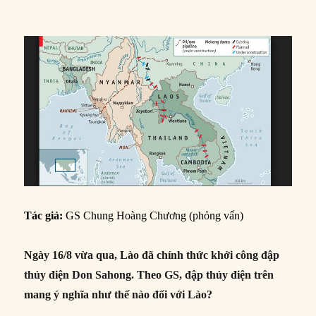
Tác giả:
GS
Chung Hoàng Chương (phỏng vấn)
Ngày 16/8 vừa qua, Lào đã chính thức khởi công đập
thủy điện Don Sahong. Theo GS, đập thủy điện trên
mang ý nghĩa như thế nào đối với Lào?