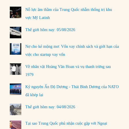
Nỗ lực âm thầm của Trung Quốc nhằm thống trị khu
vực Mỹ Latinh
Thế giới hôm nay: 05/08/2026
Nợ cho kẻ mộng mơ: Vốn vay chính sách và giới hạn của
việc cho startup vay vốn
Về nhân vật Hoàng Văn Hoan và vụ thanh trừng sau
1979
Kỷ nguyên Ấn Độ Dương - Thái Bình Dương của NATO
đã khép lại
Thế giới hôm nay: 04/08/2026
Tại sao Trung Quốc phủ nhận cuộc gặp với Ngoại