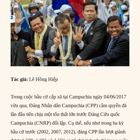
Tác giả:
Lê Hồng Hiệp
Trong cuộc bầu cử cấp xã tại Campuchia ngày 04/06/2017
vừa qua, Đảng Nhân dân Campuchia (CPP) cầm quyền đã
lần đầu tiên chịu một tổn thất lớn trước Đảng Cứu quốc
Campuchia (CNRP) đối lập. Cụ thể, nếu như trong ba kỳ
bầu cử trước (2002, 2007, 2012), đảng CPP lần lượt giành