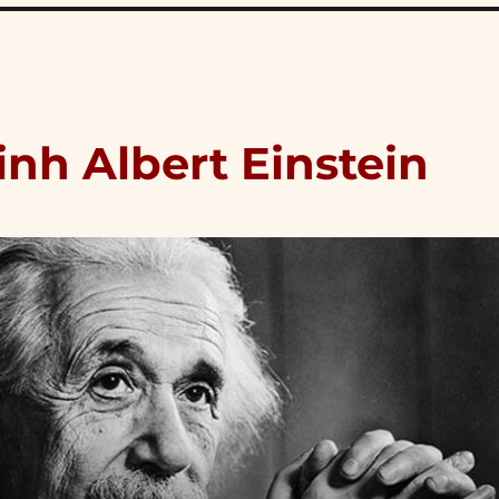
inh Albert Einstein