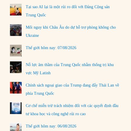
Tại sao AI lại là một rủi ro đối với Đảng Cộng sản
Trung Quốc
Mối nguy khi Châu Âu do dự hỗ trợ phòng không cho
Ukraine
Thế giới hôm nay: 07/08/2026
Nỗ lực âm thầm của Trung Quốc nhằm thống trị khu
vực Mỹ Latinh
Chính sách ngoại giao của Trump đang đẩy Thái Lan về
phía Trung Quốc
Cơ chế miễn trừ trách nhiệm đối với các quyết định đầu
tư khoa học và công nghệ rủi ro cao
Thế giới hôm nay: 06/08/2026