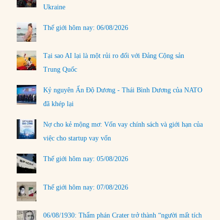
Ukraine
Thế giới hôm nay: 06/08/2026
Tại sao AI lại là một rủi ro đối với Đảng Cộng sản
Trung Quốc
Kỷ nguyên Ấn Độ Dương - Thái Bình Dương của NATO
đã khép lại
Nợ cho kẻ mộng mơ: Vốn vay chính sách và giới hạn của
việc cho startup vay vốn
Thế giới hôm nay: 05/08/2026
Thế giới hôm nay: 07/08/2026
06/08/1930: Thẩm phán Crater trở thành “người mất tích