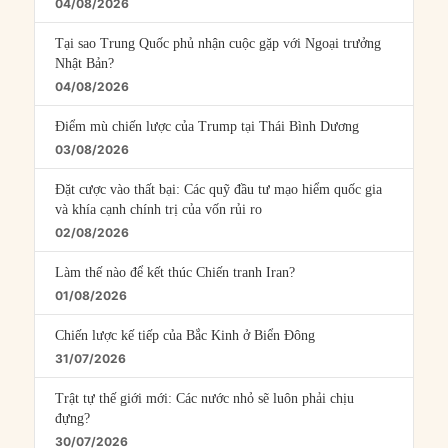
04/08/2026
Tại sao Trung Quốc phủ nhận cuộc gặp với Ngoại trưởng
Nhật Bản?
04/08/2026
Điểm mù chiến lược của Trump tại Thái Bình Dương
03/08/2026
Đặt cược vào thất bại: Các quỹ đầu tư mạo hiểm quốc gia
và khía cạnh chính trị của vốn rủi ro
02/08/2026
Làm thế nào để kết thúc Chiến tranh Iran?
01/08/2026
Chiến lược kế tiếp của Bắc Kinh ở Biển Đông
31/07/2026
Trật tự thế giới mới: Các nước nhỏ sẽ luôn phải chịu
đựng?
30/07/2026