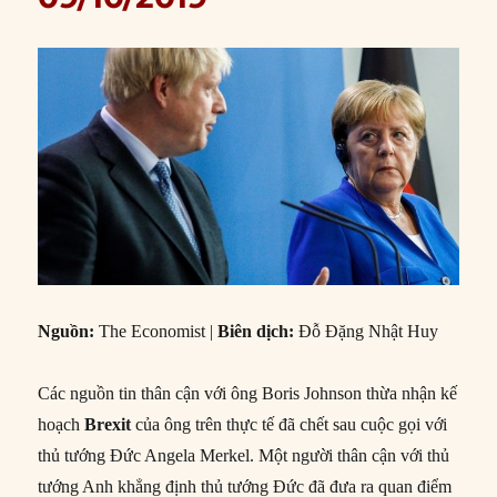
Nguồn:
The Economist |
Biên dịch:
Đỗ Đặng Nhật Huy
Các nguồn tin thân cận với ông Boris Johnson thừa nhận kế
hoạch
Brexit
của ông trên thực tế đã chết sau cuộc gọi với
thủ tướng Đức Angela Merkel. Một người thân cận với thủ
tướng Anh khẳng định thủ tướng Đức đã đưa ra quan điểm