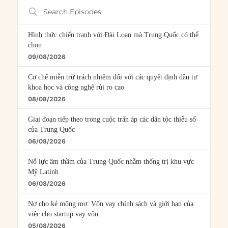
Search
Episodes
Hình thức chiến tranh với Đài Loan mà Trung Quốc có thể
chọn
09/08/2026
Cơ chế miễn trừ trách nhiệm đối với các quyết định đầu tư
khoa học và công nghệ rủi ro cao
08/08/2026
Giai đoạn tiếp theo trong cuộc trấn áp các dân tộc thiểu số
của Trung Quốc
06/08/2026
Nỗ lực âm thầm của Trung Quốc nhằm thống trị khu vực
Mỹ Latinh
06/08/2026
Nợ cho kẻ mộng mơ: Vốn vay chính sách và giới hạn của
việc cho startup vay vốn
05/08/2026