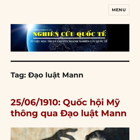
MENU
Nghiên cứu quốc tế
Tag:
Đạo luật Mann
25/06/1910: Quốc hội Mỹ
thông qua Đạo luật Mann