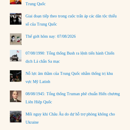
Trung Quốc
Giai đoạn tiếp theo trong cuộc trấn áp các dân tộc thiểu
số của Trung Quốc
Thế giới hôm nay: 07/08/2026
07/08/1990: Tổng thống Bush ra lệnh tiến hành Chiến
dịch Lá chắn Sa mạc
Nỗ lực âm thầm của Trung Quốc nhằm thống trị khu
vực Mỹ Latinh
08/08/1945: Tổng thống Truman phê chuẩn Hiến chương
Liên Hiệp Quốc
Mối nguy khi Châu Âu do dự hỗ trợ phòng không cho
Ukraine