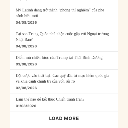
Mỹ Latinh đang trở thành “phòng thí nghiệm” của phe
cánh hữu mới
04/08/2026
Tại sao Trung Quốc phủ nhận cuộc gặp với Ngoại trưởng
Nhật Bản?
04/08/2026
Điểm mù chiến lược của Trump tại Thái Bình Dương
03/08/2026
Đặt cược vào thất bại: Các quỹ đầu tư mạo hiểm quốc gia
và khía cạnh chính trị của vốn rủi ro
02/08/2026
Làm thế nào để kết thúc Chiến tranh Iran?
01/08/2026
LOAD MORE