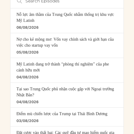
Episodes
Nỗ lực âm thầm của Trung Quốc nhằm thống trị khu vực
Mỹ Latinh
06/08/2026
Nợ cho kẻ mộng mơ: Vốn vay chính sách và giới hạn của
việc cho startup vay vốn
05/08/2026
Mỹ Latinh đang trở thành “phòng thí nghiệm” của phe
cánh hữu mới
04/08/2026
Tại sao Trung Quốc phủ nhận cuộc gặp với Ngoại trưởng
Nhật Bản?
04/08/2026
Điểm mù chiến lược của Trump tại Thái Bình Dương
03/08/2026
Đặt cược vào thất bại: Các quỹ đầu tư mạo hiểm quốc gia