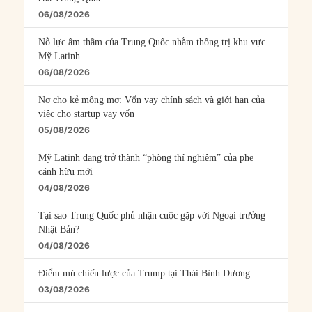
06/08/2026
Nỗ lực âm thầm của Trung Quốc nhằm thống trị khu vực
Mỹ Latinh
06/08/2026
Nợ cho kẻ mộng mơ: Vốn vay chính sách và giới hạn của
việc cho startup vay vốn
05/08/2026
Mỹ Latinh đang trở thành “phòng thí nghiệm” của phe
cánh hữu mới
04/08/2026
Tại sao Trung Quốc phủ nhận cuộc gặp với Ngoại trưởng
Nhật Bản?
04/08/2026
Điểm mù chiến lược của Trump tại Thái Bình Dương
03/08/2026