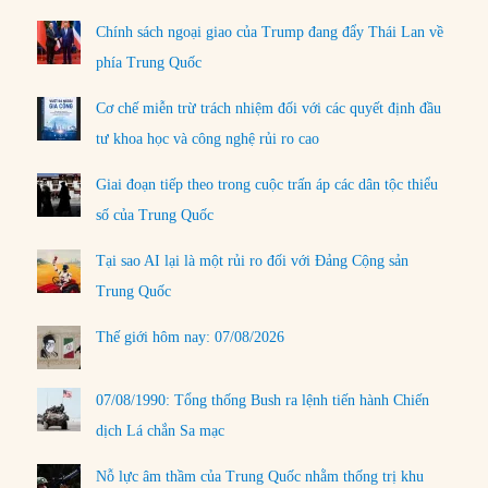
Chính sách ngoại giao của Trump đang đẩy Thái Lan về
phía Trung Quốc
Cơ chế miễn trừ trách nhiệm đối với các quyết định đầu
tư khoa học và công nghệ rủi ro cao
Giai đoạn tiếp theo trong cuộc trấn áp các dân tộc thiểu
số của Trung Quốc
Tại sao AI lại là một rủi ro đối với Đảng Cộng sản
Trung Quốc
Thế giới hôm nay: 07/08/2026
07/08/1990: Tổng thống Bush ra lệnh tiến hành Chiến
dịch Lá chắn Sa mạc
Nỗ lực âm thầm của Trung Quốc nhằm thống trị khu