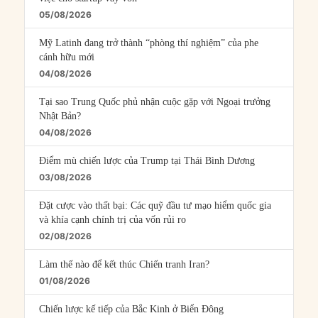
05/08/2026
Mỹ Latinh đang trở thành “phòng thí nghiệm” của phe
cánh hữu mới
04/08/2026
Tại sao Trung Quốc phủ nhận cuộc gặp với Ngoại trưởng
Nhật Bản?
04/08/2026
Điểm mù chiến lược của Trump tại Thái Bình Dương
03/08/2026
Đặt cược vào thất bại: Các quỹ đầu tư mạo hiểm quốc gia
và khía cạnh chính trị của vốn rủi ro
02/08/2026
Làm thế nào để kết thúc Chiến tranh Iran?
01/08/2026
Chiến lược kế tiếp của Bắc Kinh ở Biển Đông