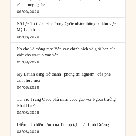
của Trung Quốc
06/08/2026
Nỗ lực âm thầm của Trung Quốc nhằm thống trị khu vực
Mỹ Latinh
06/08/2026
Nợ cho kẻ mộng mơ: Vốn vay chính sách và giới hạn của
việc cho startup vay vốn
05/08/2026
Mỹ Latinh đang trở thành “phòng thí nghiệm” của phe
cánh hữu mới
04/08/2026
Tại sao Trung Quốc phủ nhận cuộc gặp với Ngoại trưởng
Nhật Bản?
04/08/2026
Điểm mù chiến lược của Trump tại Thái Bình Dương
03/08/2026