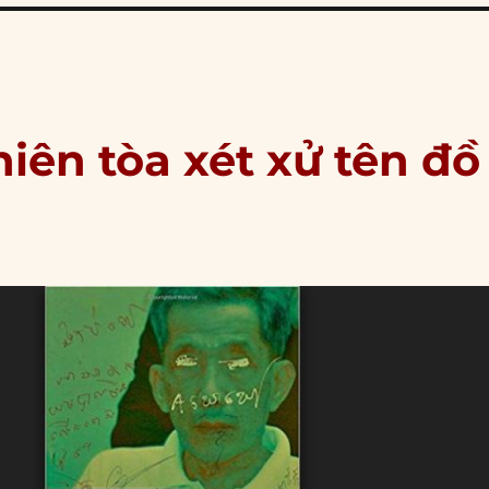
iên tòa xét xử tên đồ