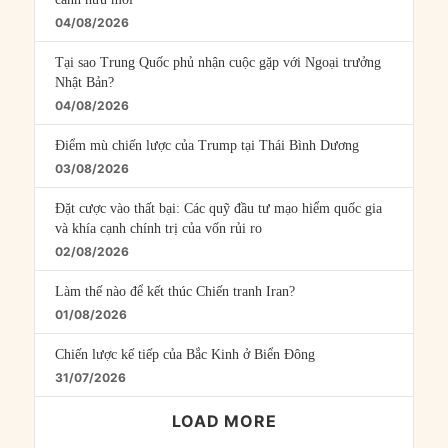
04/08/2026
Tại sao Trung Quốc phủ nhận cuộc gặp với Ngoại trưởng
Nhật Bản?
04/08/2026
Điểm mù chiến lược của Trump tại Thái Bình Dương
03/08/2026
Đặt cược vào thất bại: Các quỹ đầu tư mạo hiểm quốc gia
và khía cạnh chính trị của vốn rủi ro
02/08/2026
Làm thế nào để kết thúc Chiến tranh Iran?
01/08/2026
Chiến lược kế tiếp của Bắc Kinh ở Biển Đông
31/07/2026
LOAD MORE