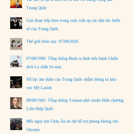
Trung Quốc
Giai đoạn tiếp theo trong cuộc trấn áp các dân tộc thiểu
số của Trung Quốc
Thế giới hôm nay: 07/08/2026
07/08/1990: Tổng thống Bush ra lệnh tiến hành Chiến
dịch Lá chắn Sa mạc
Nỗ lực âm thầm của Trung Quốc nhằm thống trị khu
vực Mỹ Latinh
08/08/1945: Tổng thống Truman phê chuẩn Hiến chương
Liên Hiệp Quốc
Mối nguy khi Châu Âu do dự hỗ trợ phòng không cho
Ukraine