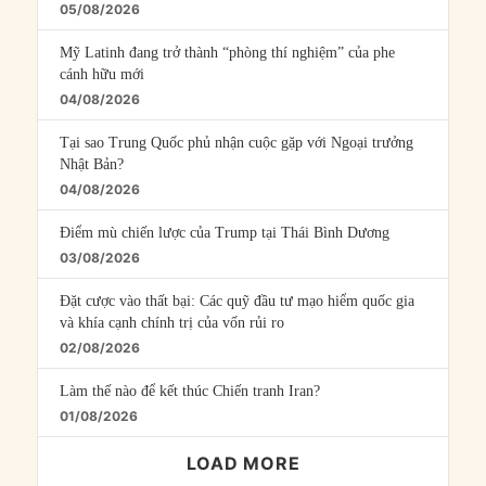
05/08/2026
Mỹ Latinh đang trở thành “phòng thí nghiệm” của phe
cánh hữu mới
04/08/2026
Tại sao Trung Quốc phủ nhận cuộc gặp với Ngoại trưởng
Nhật Bản?
04/08/2026
Điểm mù chiến lược của Trump tại Thái Bình Dương
03/08/2026
Đặt cược vào thất bại: Các quỹ đầu tư mạo hiểm quốc gia
và khía cạnh chính trị của vốn rủi ro
02/08/2026
Làm thế nào để kết thúc Chiến tranh Iran?
01/08/2026
LOAD MORE