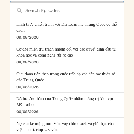
Search
Episodes
Hình thức chiến tranh với Đài Loan mà Trung Quốc có thể
chọn
09/08/2026
Cơ chế miễn trừ trách nhiệm đối với các quyết định đầu tư
khoa học và công nghệ rủi ro cao
08/08/2026
Giai đoạn tiếp theo trong cuộc trấn áp các dân tộc thiểu số
của Trung Quốc
06/08/2026
Nỗ lực âm thầm của Trung Quốc nhằm thống trị khu vực
Mỹ Latinh
06/08/2026
Nợ cho kẻ mộng mơ: Vốn vay chính sách và giới hạn của
việc cho startup vay vốn