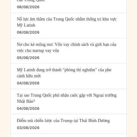
06/08/2026
Nỗ lực âm thầm của Trung Quốc nhằm thống trị khu vực
Mỹ Latinh
06/08/2026
Nợ cho kẻ mộng mơ: Vốn vay chính sách và giới hạn của
việc cho startup vay vốn
05/08/2026
Mỹ Latinh đang trở thành “phòng thí nghiệm” của phe
cánh hữu mới
04/08/2026
Tại sao Trung Quốc phủ nhận cuộc gặp với Ngoại trưởng
Nhật Bản?
04/08/2026
Điểm mù chiến lược của Trump tại Thái Bình Dương
03/08/2026