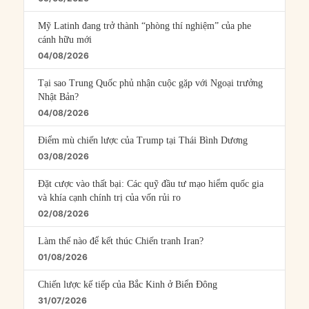
Mỹ Latinh đang trở thành “phòng thí nghiệm” của phe
cánh hữu mới
04/08/2026
Tại sao Trung Quốc phủ nhận cuộc gặp với Ngoại trưởng
Nhật Bản?
04/08/2026
Điểm mù chiến lược của Trump tại Thái Bình Dương
03/08/2026
Đặt cược vào thất bại: Các quỹ đầu tư mạo hiểm quốc gia
và khía cạnh chính trị của vốn rủi ro
02/08/2026
Làm thế nào để kết thúc Chiến tranh Iran?
01/08/2026
Chiến lược kế tiếp của Bắc Kinh ở Biển Đông
31/07/2026