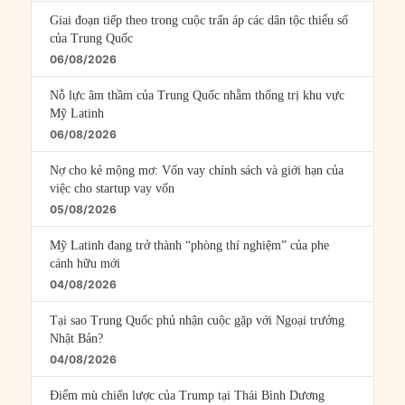
Giai đoạn tiếp theo trong cuộc trấn áp các dân tộc thiểu số
của Trung Quốc
06/08/2026
Nỗ lực âm thầm của Trung Quốc nhằm thống trị khu vực
Mỹ Latinh
06/08/2026
Nợ cho kẻ mộng mơ: Vốn vay chính sách và giới hạn của
việc cho startup vay vốn
05/08/2026
Mỹ Latinh đang trở thành “phòng thí nghiệm” của phe
cánh hữu mới
04/08/2026
Tại sao Trung Quốc phủ nhận cuộc gặp với Ngoại trưởng
Nhật Bản?
04/08/2026
Điểm mù chiến lược của Trump tại Thái Bình Dương