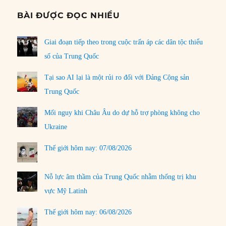
BÀI ĐƯỢC ĐỌC NHIỀU
Giai đoạn tiếp theo trong cuộc trấn áp các dân tộc thiểu
số của Trung Quốc
Tại sao AI lại là một rủi ro đối với Đảng Cộng sản
Trung Quốc
Mối nguy khi Châu Âu do dự hỗ trợ phòng không cho
Ukraine
Thế giới hôm nay: 07/08/2026
Nỗ lực âm thầm của Trung Quốc nhằm thống trị khu
vực Mỹ Latinh
Thế giới hôm nay: 06/08/2026