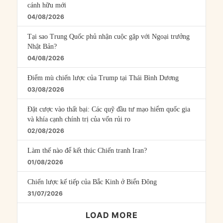
cánh hữu mới
04/08/2026
Tại sao Trung Quốc phủ nhận cuộc gặp với Ngoại trưởng
Nhật Bản?
04/08/2026
Điểm mù chiến lược của Trump tại Thái Bình Dương
03/08/2026
Đặt cược vào thất bại: Các quỹ đầu tư mạo hiểm quốc gia
và khía cạnh chính trị của vốn rủi ro
02/08/2026
Làm thế nào để kết thúc Chiến tranh Iran?
01/08/2026
Chiến lược kế tiếp của Bắc Kinh ở Biển Đông
31/07/2026
LOAD MORE