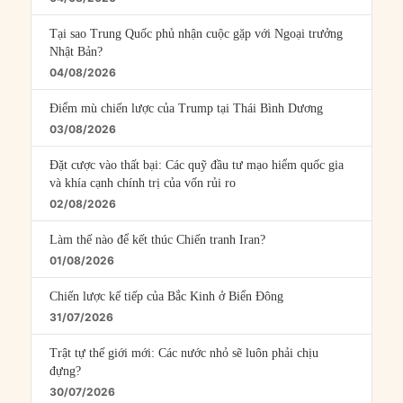
Tại sao Trung Quốc phủ nhận cuộc gặp với Ngoại trưởng
Nhật Bản?
04/08/2026
Điểm mù chiến lược của Trump tại Thái Bình Dương
03/08/2026
Đặt cược vào thất bại: Các quỹ đầu tư mạo hiểm quốc gia
và khía cạnh chính trị của vốn rủi ro
02/08/2026
Làm thế nào để kết thúc Chiến tranh Iran?
01/08/2026
Chiến lược kế tiếp của Bắc Kinh ở Biển Đông
31/07/2026
Trật tự thế giới mới: Các nước nhỏ sẽ luôn phải chịu
đựng?
30/07/2026