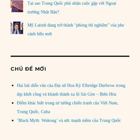
Tại sao Trung Quốc phủ nhận cuộc gặp với Ngoại
trưởng Nhật Bản?
Mỹ Latinh đang trở thành “phòng thí nghiệm” của phe
cánh hữu mới
CHỦ ĐỀ MỚI
Hai bài diễn văn của Đại sứ Hoa Kỳ Elbridge Durbrow trong
dịp khởi công và khánh thành xa lộ Sài Gòn – Biên Hòa
Điểm khác biệt trong tư tưởng chiến tranh của Việt Nam,
Trung Quốc, Cuba
‘Black Myth: Wukong’ và sức mạnh mềm của Trung Quốc