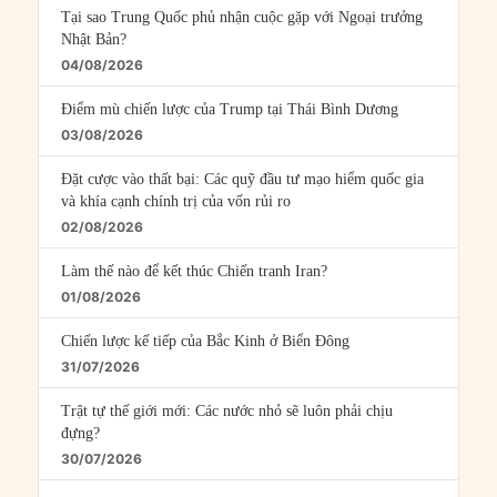
Tại sao Trung Quốc phủ nhận cuộc gặp với Ngoại trưởng
Nhật Bản?
04/08/2026
Điểm mù chiến lược của Trump tại Thái Bình Dương
03/08/2026
Đặt cược vào thất bại: Các quỹ đầu tư mạo hiểm quốc gia
và khía cạnh chính trị của vốn rủi ro
02/08/2026
Làm thế nào để kết thúc Chiến tranh Iran?
01/08/2026
Chiến lược kế tiếp của Bắc Kinh ở Biển Đông
31/07/2026
Trật tự thế giới mới: Các nước nhỏ sẽ luôn phải chịu
đựng?
30/07/2026