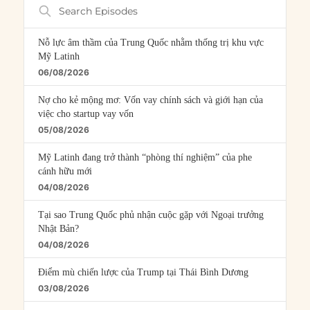
Search
Episodes
Nỗ lực âm thầm của Trung Quốc nhằm thống trị khu vực
Mỹ Latinh
06/08/2026
Nợ cho kẻ mộng mơ: Vốn vay chính sách và giới hạn của
việc cho startup vay vốn
05/08/2026
Mỹ Latinh đang trở thành “phòng thí nghiệm” của phe
cánh hữu mới
04/08/2026
Tại sao Trung Quốc phủ nhận cuộc gặp với Ngoại trưởng
Nhật Bản?
04/08/2026
Điểm mù chiến lược của Trump tại Thái Bình Dương
03/08/2026