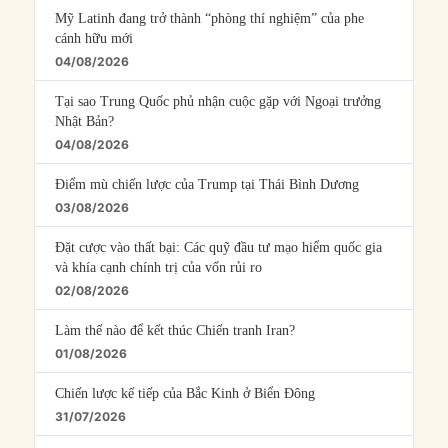
Mỹ Latinh đang trở thành “phòng thí nghiệm” của phe
cánh hữu mới
04/08/2026
Tại sao Trung Quốc phủ nhận cuộc gặp với Ngoại trưởng
Nhật Bản?
04/08/2026
Điểm mù chiến lược của Trump tại Thái Bình Dương
03/08/2026
Đặt cược vào thất bại: Các quỹ đầu tư mạo hiểm quốc gia
và khía cạnh chính trị của vốn rủi ro
02/08/2026
Làm thế nào để kết thúc Chiến tranh Iran?
01/08/2026
Chiến lược kế tiếp của Bắc Kinh ở Biển Đông
31/07/2026