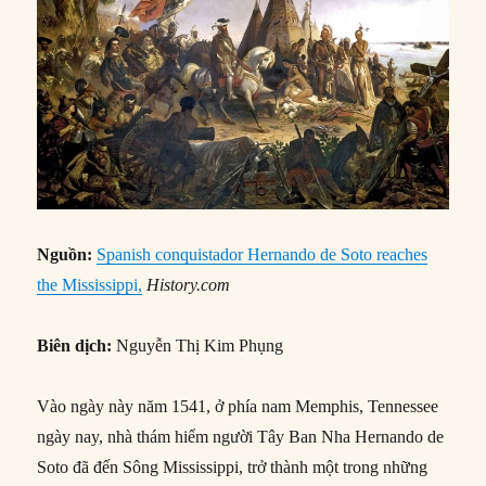
Nguồn:
Spanish conquistador Hernando de Soto reaches
the Mississippi,
History.com
Biên dịch:
Nguyễn Thị Kim Phụng
Vào ngày này năm 1541, ở phía nam Memphis, Tennessee
ngày nay, nhà thám hiểm người Tây Ban Nha Hernando de
Soto đã đến Sông Mississippi, trở thành một trong những