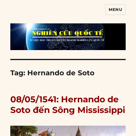
MENU
Nghiên cứu quốc tế
Tag:
Hernando de Soto
08/05/1541: Hernando de
Soto đến Sông Mississippi