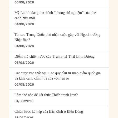
05/08/2026
Mỹ Latinh đang trở thành “phòng thí nghiệm” của phe
cánh hữu mới
04/08/2026
Tại sao Trung Quốc phủ nhận cuộc gặp với Ngoại trưởng
Nhật Bản?
04/08/2026
Điểm mù chiến lược của Trump tại Thái Bình Dương
03/08/2026
Đặt cược vào thất bại: Các quỹ đầu tư mạo hiểm quốc gia
và khía cạnh chính trị của vốn rủi ro
02/08/2026
Làm thế nào để kết thúc Chiến tranh Iran?
01/08/2026
Chiến lược kế tiếp của Bắc Kinh ở Biển Đông
31/07/2026