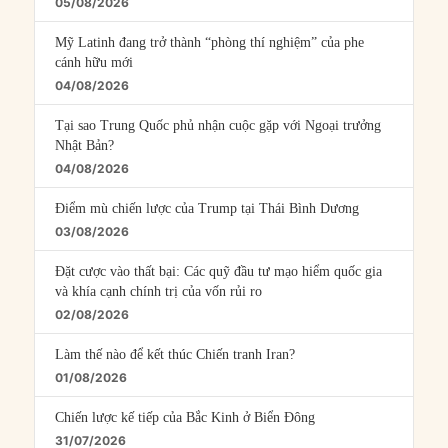
05/08/2026
Mỹ Latinh đang trở thành “phòng thí nghiệm” của phe
cánh hữu mới
04/08/2026
Tại sao Trung Quốc phủ nhận cuộc gặp với Ngoại trưởng
Nhật Bản?
04/08/2026
Điểm mù chiến lược của Trump tại Thái Bình Dương
03/08/2026
Đặt cược vào thất bại: Các quỹ đầu tư mạo hiểm quốc gia
và khía cạnh chính trị của vốn rủi ro
02/08/2026
Làm thế nào để kết thúc Chiến tranh Iran?
01/08/2026
Chiến lược kế tiếp của Bắc Kinh ở Biển Đông
31/07/2026