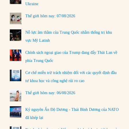
Ukraine
Thế giới hôm nay: 07/08/2026
Nỗ lực âm thầm của Trung Quốc nhằm thống trị khu
vực Mỹ Latinh
Chính sách ngoại giao của Trump đang đẩy Thái Lan về
phía Trung Quốc
Cơ chế miễn trừ trách nhiệm đối với các quyết định đầu
tư khoa học và công nghệ rủi ro cao
Thế giới hôm nay: 06/08/2026
Kỷ nguyên Ấn Độ Dương - Thái Bình Dương của NATO
đã khép lại