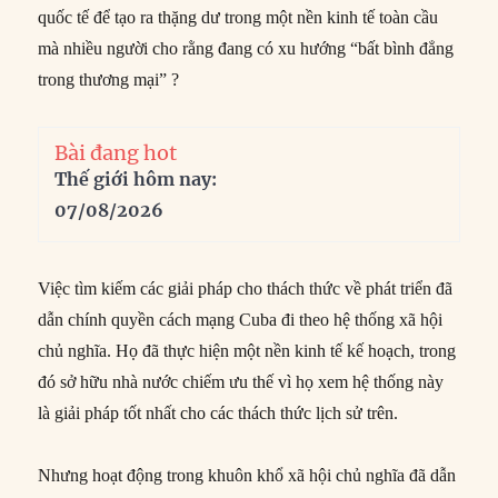
quốc tế để tạo ra thặng dư trong một nền kinh tế toàn cầu
mà nhiều người cho rằng đang có xu hướng “bất bình đẳng
trong thương mại” ?
Bài đang hot
Thế giới hôm nay:
07/08/2026
Việc tìm kiếm các giải pháp cho thách thức về phát triển đã
dẫn chính quyền cách mạng Cuba đi theo hệ thống xã hội
chủ nghĩa. Họ đã thực hiện một nền kinh tế kế hoạch, trong
đó sở hữu nhà nước chiếm ưu thế vì họ xem hệ thống này
là giải pháp tốt nhất cho các thách thức lịch sử trên.
Nhưng hoạt động trong khuôn khổ xã hội chủ nghĩa đã dẫn