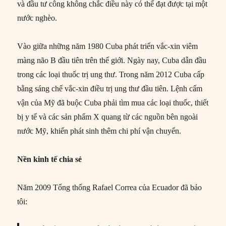
và đầu tư công không chắc điều này có thể đạt được tại một
nước nghèo.
Vào giữa những năm 1980 Cuba phát triển vắc-xin viêm
màng não B đầu tiên trên thế giới. Ngày nay, Cuba dẫn đầu
trong các loại thuốc trị ung thư. Trong năm 2012 Cuba cấp
bằng sáng chế vắc-xin điều trị ung thư đầu tiên. Lệnh cấm
vận của Mỹ đã buộc Cuba phải tìm mua các loại thuốc, thiết
bị y tế và các sản phẩm X quang từ các nguồn bên ngoài
nước Mỹ, khiến phát sinh thêm chi phí vận chuyển.
Nền kinh tế chia sẻ
Năm 2009 Tổng thống Rafael Correa của Ecuador đã bảo
tôi: