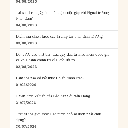
04/08/2026
Tại sao Trung Quốc phủ nhận cuộc gặp với Ngoại trưởng
Nhật Bản?
04/08/2026
Điểm mù chiến lược của Trump tại Thái Bình Dương
03/08/2026
Đặt cược vào thất bại: Các quỹ đầu tư mạo hiểm quốc gia
và khía cạnh chính trị của vốn rủi ro
02/08/2026
Làm thế nào để kết thúc Chiến tranh Iran?
01/08/2026
Chiến lược kế tiếp của Bắc Kinh ở Biển Đông
31/07/2026
Trật tự thế giới mới: Các nước nhỏ sẽ luôn phải chịu
đựng?
30/07/2026