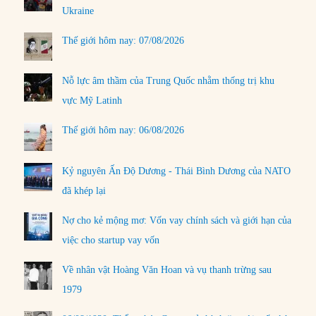
Ukraine
Thế giới hôm nay: 07/08/2026
Nỗ lực âm thầm của Trung Quốc nhằm thống trị khu
vực Mỹ Latinh
Thế giới hôm nay: 06/08/2026
Kỷ nguyên Ấn Độ Dương - Thái Bình Dương của NATO
đã khép lại
Nợ cho kẻ mộng mơ: Vốn vay chính sách và giới hạn của
việc cho startup vay vốn
Về nhân vật Hoàng Văn Hoan và vụ thanh trừng sau
1979