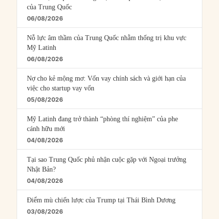
của Trung Quốc
06/08/2026
Nỗ lực âm thầm của Trung Quốc nhằm thống trị khu vực
Mỹ Latinh
06/08/2026
Nợ cho kẻ mộng mơ: Vốn vay chính sách và giới hạn của
việc cho startup vay vốn
05/08/2026
Mỹ Latinh đang trở thành “phòng thí nghiệm” của phe
cánh hữu mới
04/08/2026
Tại sao Trung Quốc phủ nhận cuộc gặp với Ngoại trưởng
Nhật Bản?
04/08/2026
Điểm mù chiến lược của Trump tại Thái Bình Dương
03/08/2026