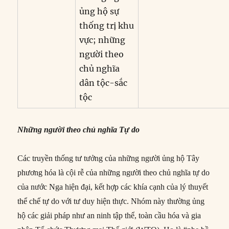
ủng hộ sự
thống trị khu
vực; những
người theo
chủ nghĩa
dân tộc-sắc
tộc
Những người theo chủ nghĩa Tự do
Các truyền thống tư tưởng của những người ủng hộ Tây
phương hóa là cội rễ của những người theo chủ nghĩa tự do
của nước Nga hiện đại, kết hợp các khía cạnh của lý thuyết
thể chế tự do với tư duy hiện thực. Nhóm này thường ủng
hộ các giải pháp như an ninh tập thể, toàn cầu hóa và gia