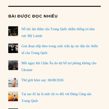
BÀI ĐƯỢC ĐỌC NHIỀU
Nỗ lực âm thầm của Trung Quốc nhằm thống trị khu
vực Mỹ Latinh
Giai đoạn tiếp theo trong cuộc trấn áp các dân tộc thiểu
số của Trung Quốc
Mối nguy khi Châu Âu do dự hỗ trợ phòng không cho
Ukraine
Thế giới hôm nay: 06/08/2026
Tại sao AI lại là một rủi ro đối với Đảng Cộng sản
Trung Quốc