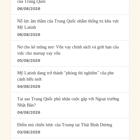
của Trung Quốc
06/08/2026
Nỗ lực âm thầm của Trung Quốc nhằm thống trị khu vực
Mỹ Latinh
06/08/2026
Nợ cho kẻ mộng mơ: Vốn vay chính sách và giới hạn của
việc cho startup vay vốn
05/08/2026
Mỹ Latinh đang trở thành “phòng thí nghiệm” của phe
cánh hữu mới
04/08/2026
Tại sao Trung Quốc phủ nhận cuộc gặp với Ngoại trưởng
Nhật Bản?
04/08/2026
Điểm mù chiến lược của Trump tại Thái Bình Dương
03/08/2026