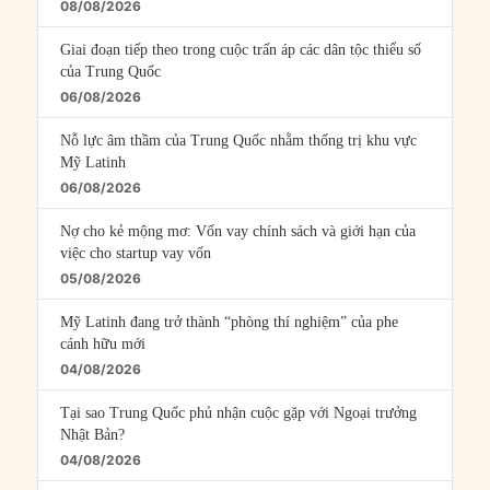
08/08/2026
Giai đoạn tiếp theo trong cuộc trấn áp các dân tộc thiểu số
của Trung Quốc
06/08/2026
Nỗ lực âm thầm của Trung Quốc nhằm thống trị khu vực
Mỹ Latinh
06/08/2026
Nợ cho kẻ mộng mơ: Vốn vay chính sách và giới hạn của
việc cho startup vay vốn
05/08/2026
Mỹ Latinh đang trở thành “phòng thí nghiệm” của phe
cánh hữu mới
04/08/2026
Tại sao Trung Quốc phủ nhận cuộc gặp với Ngoại trưởng
Nhật Bản?
04/08/2026