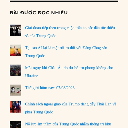
BÀI ĐƯỢC ĐỌC NHIỀU
Giai đoạn tiếp theo trong cuộc trấn áp các dân tộc thiểu
số của Trung Quốc
Tại sao AI lại là một rủi ro đối với Đảng Cộng sản
Trung Quốc
Mối nguy khi Châu Âu do dự hỗ trợ phòng không cho
Ukraine
Thế giới hôm nay: 07/08/2026
Chính sách ngoại giao của Trump đang đẩy Thái Lan về
phía Trung Quốc
Nỗ lực âm thầm của Trung Quốc nhằm thống trị khu