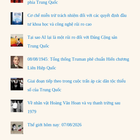
phía Trung Quốc
Cơ chế miễn trừ trách nhiệm đối với các quyết định đầu
tư khoa học và công nghệ rủi ro cao
Tại sao AI lại là một rủi ro đối với Đảng Cộng sản
Trung Quốc
08/08/1945: Tổng thống Truman phê chuẩn Hiến chương
Liên Hiệp Quốc
Giai đoạn tiếp theo trong cuộc trấn áp các dân tộc thiểu
số của Trung Quốc
Về nhân vật Hoàng Văn Hoan và vụ thanh trừng sau
1979
Thế giới hôm nay: 07/08/2026