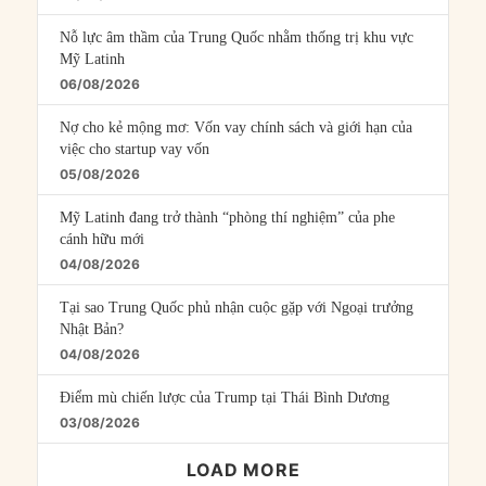
Nỗ lực âm thầm của Trung Quốc nhằm thống trị khu vực
Mỹ Latinh
06/08/2026
Nợ cho kẻ mộng mơ: Vốn vay chính sách và giới hạn của
việc cho startup vay vốn
05/08/2026
Mỹ Latinh đang trở thành “phòng thí nghiệm” của phe
cánh hữu mới
04/08/2026
Tại sao Trung Quốc phủ nhận cuộc gặp với Ngoại trưởng
Nhật Bản?
04/08/2026
Điểm mù chiến lược của Trump tại Thái Bình Dương
03/08/2026
LOAD MORE