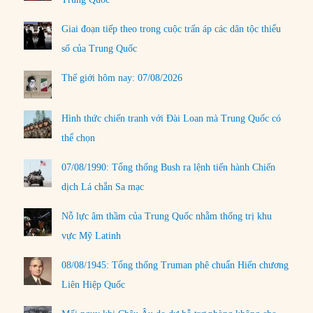
Giai đoạn tiếp theo trong cuộc trấn áp các dân tộc thiểu
số của Trung Quốc
Thế giới hôm nay: 07/08/2026
Hình thức chiến tranh với Đài Loan mà Trung Quốc có
thể chọn
07/08/1990: Tổng thống Bush ra lệnh tiến hành Chiến
dịch Lá chắn Sa mạc
Nỗ lực âm thầm của Trung Quốc nhằm thống trị khu
vực Mỹ Latinh
08/08/1945: Tổng thống Truman phê chuẩn Hiến chương
Liên Hiệp Quốc