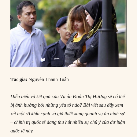
Tác giả:
Nguyễn Thanh Tuân
Diễn biến và kết quả của Vụ án Đoàn Thị Hương sẽ có thể
bị ảnh hưởng bởi những yếu tố nào? Bài viết sau đây xem
xét một số khía cạnh và giả thiết xung quanh vụ án hình sự
– chính trị quốc tế đang thu hút nhiều sự chú ý của dư luận
quốc tế này.