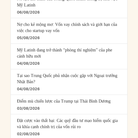
Mỹ Latinh
06/08/2026
Nợ cho kẻ mộng mơ: Vốn vay chính sách và giới hạn của
việc cho startup vay vốn
05/08/2026
Mỹ Latinh đang trở thành “phòng thí nghiệm” của phe
cánh hữu mới
04/08/2026
Tại sao Trung Quốc phủ nhận cuộc gặp với Ngoại trưởng
Nhật Bản?
04/08/2026
Điểm mù chiến lược của Trump tại Thái Bình Dương
03/08/2026
Đặt cược vào thất bại: Các quỹ đầu tư mạo hiểm quốc gia
và khía cạnh chính trị của vốn rủi ro
02/08/2026