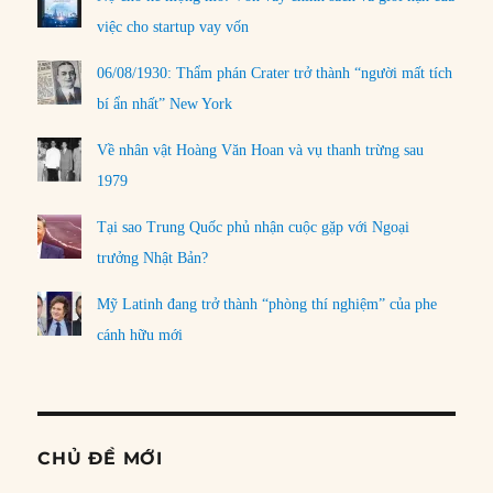
việc cho startup vay vốn
06/08/1930: Thẩm phán Crater trở thành “người mất tích
bí ẩn nhất” New York
Về nhân vật Hoàng Văn Hoan và vụ thanh trừng sau
1979
Tại sao Trung Quốc phủ nhận cuộc gặp với Ngoại
trưởng Nhật Bản?
Mỹ Latinh đang trở thành “phòng thí nghiệm” của phe
cánh hữu mới
CHỦ ĐỀ MỚI