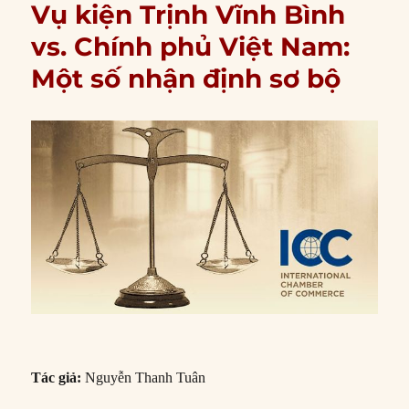
Vụ kiện Trịnh Vĩnh Bình
vs. Chính phủ Việt Nam:
Một số nhận định sơ bộ
Tác giả:
Nguyễn Thanh Tuân