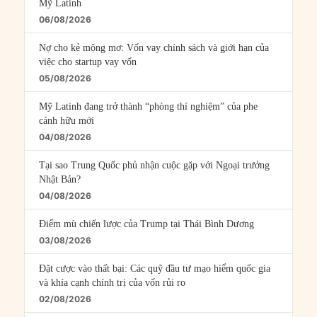
Mỹ Latinh
06/08/2026
Nợ cho kẻ mộng mơ: Vốn vay chính sách và giới hạn của
việc cho startup vay vốn
05/08/2026
Mỹ Latinh đang trở thành “phòng thí nghiệm” của phe
cánh hữu mới
04/08/2026
Tại sao Trung Quốc phủ nhận cuộc gặp với Ngoại trưởng
Nhật Bản?
04/08/2026
Điểm mù chiến lược của Trump tại Thái Bình Dương
03/08/2026
Đặt cược vào thất bại: Các quỹ đầu tư mạo hiểm quốc gia
và khía cạnh chính trị của vốn rủi ro
02/08/2026