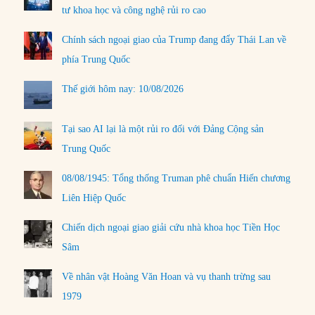
tư khoa học và công nghệ rủi ro cao
Chính sách ngoại giao của Trump đang đẩy Thái Lan về
phía Trung Quốc
Thế giới hôm nay: 10/08/2026
Tại sao AI lại là một rủi ro đối với Đảng Cộng sản
Trung Quốc
08/08/1945: Tổng thống Truman phê chuẩn Hiến chương
Liên Hiệp Quốc
Chiến dịch ngoại giao giải cứu nhà khoa học Tiền Học
Sâm
Về nhân vật Hoàng Văn Hoan và vụ thanh trừng sau
1979