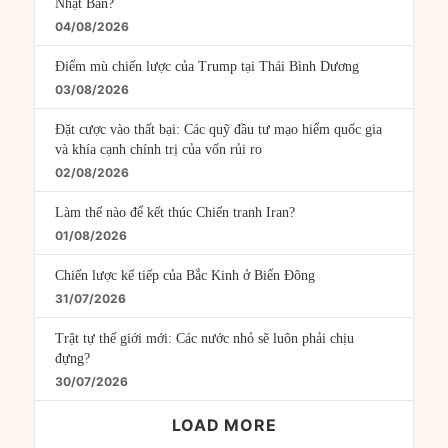
Nhật Bản?
04/08/2026
Điểm mù chiến lược của Trump tại Thái Bình Dương
03/08/2026
Đặt cược vào thất bại: Các quỹ đầu tư mạo hiểm quốc gia
và khía cạnh chính trị của vốn rủi ro
02/08/2026
Làm thế nào để kết thúc Chiến tranh Iran?
01/08/2026
Chiến lược kế tiếp của Bắc Kinh ở Biển Đông
31/07/2026
Trật tự thế giới mới: Các nước nhỏ sẽ luôn phải chịu
đựng?
30/07/2026
LOAD MORE