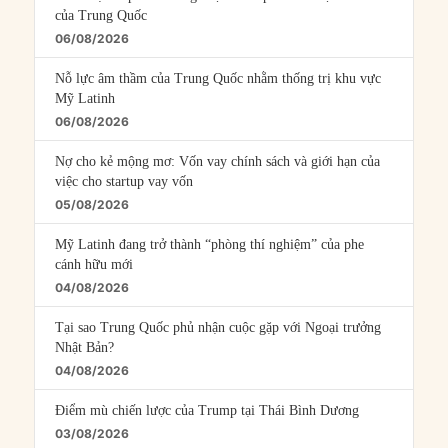
của Trung Quốc
06/08/2026
Nỗ lực âm thầm của Trung Quốc nhằm thống trị khu vực
Mỹ Latinh
06/08/2026
Nợ cho kẻ mộng mơ: Vốn vay chính sách và giới hạn của
việc cho startup vay vốn
05/08/2026
Mỹ Latinh đang trở thành “phòng thí nghiệm” của phe
cánh hữu mới
04/08/2026
Tại sao Trung Quốc phủ nhận cuộc gặp với Ngoại trưởng
Nhật Bản?
04/08/2026
Điểm mù chiến lược của Trump tại Thái Bình Dương
03/08/2026