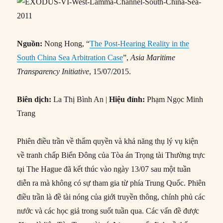
Nguồn:
Nong Hong, “
The Post-Hearing Reality in the
South China Sea Arbitration Case
”,
Asia Maritime
Transparency Initiative
, 15/07/2015.
Biên dịch:
La Thị Bình An |
Hiệu đính:
Phạm Ngọc Minh
Trang
Phiên điều trần về thẩm quyền và khả năng thụ lý vụ kiện
về tranh chấp Biển Đông của Tòa án Trọng tài Thường trực
tại The Hague đã kết thúc vào ngày 13/07 sau một tuần
diễn ra mà không có sự tham gia từ phía Trung Quốc. Phiên
điều trần là đề tài nóng của giới truyền thông, chính phủ các
nước và các học giả trong suốt tuần qua. Các vấn đề được