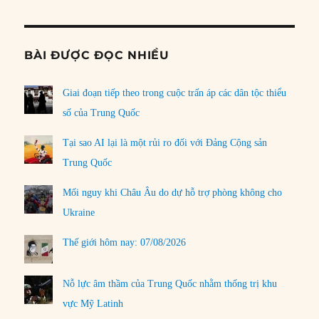
BÀI ĐƯỢC ĐỌC NHIỀU
Giai đoạn tiếp theo trong cuộc trấn áp các dân tộc thiểu
số của Trung Quốc
Tại sao AI lại là một rủi ro đối với Đảng Cộng sản
Trung Quốc
Mối nguy khi Châu Âu do dự hỗ trợ phòng không cho
Ukraine
Thế giới hôm nay: 07/08/2026
Nỗ lực âm thầm của Trung Quốc nhằm thống trị khu
vực Mỹ Latinh