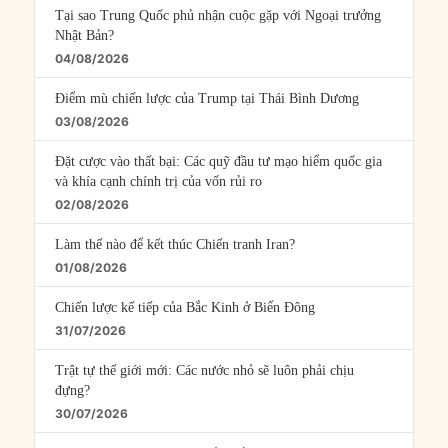
Tại sao Trung Quốc phủ nhận cuộc gặp với Ngoại trưởng
Nhật Bản?
04/08/2026
Điểm mù chiến lược của Trump tại Thái Bình Dương
03/08/2026
Đặt cược vào thất bại: Các quỹ đầu tư mạo hiểm quốc gia
và khía cạnh chính trị của vốn rủi ro
02/08/2026
Làm thế nào để kết thúc Chiến tranh Iran?
01/08/2026
Chiến lược kế tiếp của Bắc Kinh ở Biển Đông
31/07/2026
Trật tự thế giới mới: Các nước nhỏ sẽ luôn phải chịu
đựng?
30/07/2026