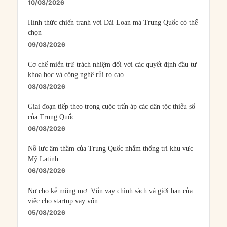
10/08/2026
Hình thức chiến tranh với Đài Loan mà Trung Quốc có thể
chọn
09/08/2026
Cơ chế miễn trừ trách nhiệm đối với các quyết định đầu tư
khoa học và công nghệ rủi ro cao
08/08/2026
Giai đoạn tiếp theo trong cuộc trấn áp các dân tộc thiểu số
của Trung Quốc
06/08/2026
Nỗ lực âm thầm của Trung Quốc nhằm thống trị khu vực
Mỹ Latinh
06/08/2026
Nợ cho kẻ mộng mơ: Vốn vay chính sách và giới hạn của
việc cho startup vay vốn
05/08/2026